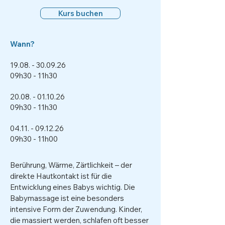
Kurs buchen
Wann?​
​19.08. - 30.09.26
09h30 - 11h30
​20.08. - 01.10.26
09h30 - 11h30
04.11. - 09.12.26
09h30 - 11h00
Berührung, Wärme, Zärtlichkeit – der
direkte Hautkontakt ist für die
Entwicklung eines Babys wichtig. Die
Babymassage ist eine besonders
intensive Form der Zuwendung. Kinder,
die massiert werden, schlafen oft besser