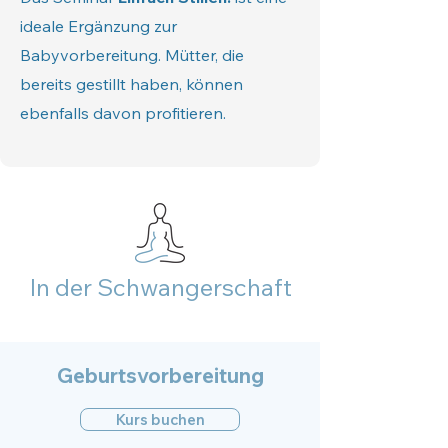
ideale Ergänzung zur
Babyvorbereitung. Mütter, die
bereits gestillt haben, können
ebenfalls davon profitieren.
In der Schwangerschaft
Geburtsvorbereitung
Kurs buchen