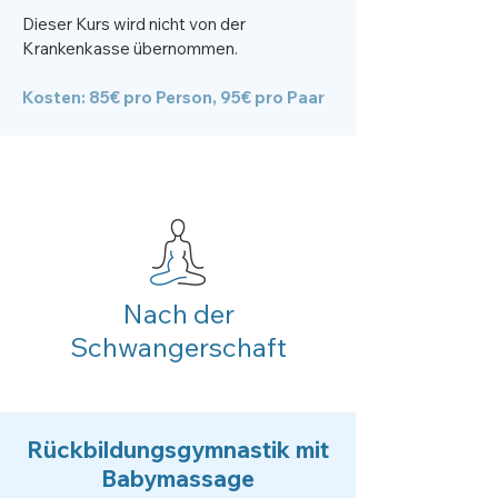
Dieser Kurs wird nicht von der
Krankenkasse übernommen.
Kosten: 85€ pro Person, 95€ pro Paar
Nach der
Schwangerschaft
Rückbildungsgymnastik mit
Babymassage