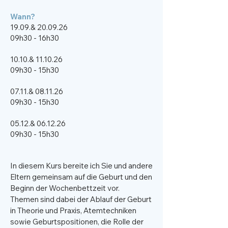
Wann?​
19.09.& 20.09.26
09h30 - 16h30
10.10.& 11.10.26
09h30 - 15h30
07.11.& 08.11.26
09h30 - 15h30
05.12.& 06.12.26
09h30 - 15h30
In diesem Kurs bereite ich Sie und andere
Eltern gemeinsam auf die Geburt und den
Beginn der Wochenbettzeit vor.
Themen sind dabei der Ablauf der Geburt
in Theorie und Praxis, Atemtechniken
sowie Geburtspositionen, die Rolle der