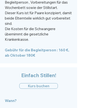
Begleitperson , Vorbereitungen für das
Wochenbett sowie der Stillstart.
Dieser Kurs ist für Paare konzipiert, damit
beide Elternteile wirklich gut vorbereitet
sind.
Die Kosten für die Schwangere
übernimmt die gesetzliche
Krankenkasse.
Gebühr für die Begleitperson : 160 €,
ab Oktober 180€
Einfach Stillen!
Kurs buchen
Wann?​